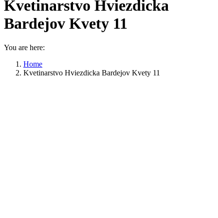
Kvetinarstvo Hviezdicka
Bardejov Kvety 11
You are here:
Home
Kvetinarstvo Hviezdicka Bardejov Kvety 11