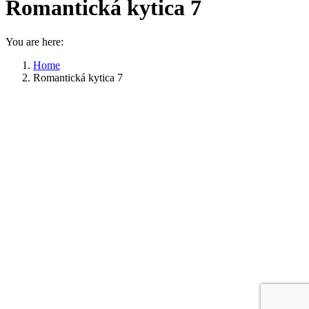
Romantická kytica 7
You are here:
Home
Romantická kytica 7