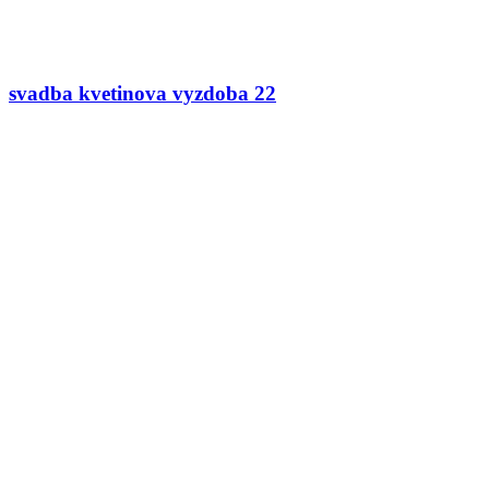
svadba kvetinova vyzdoba 22