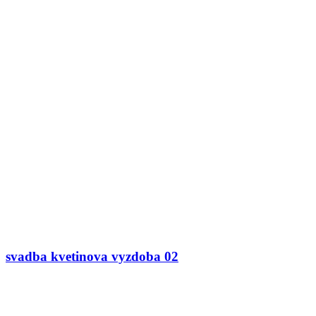
svadba kvetinova vyzdoba 02