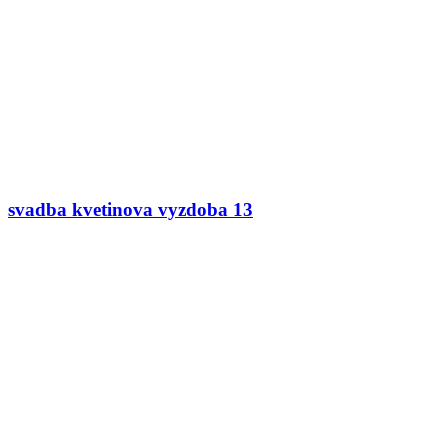
svadba kvetinova vyzdoba 13