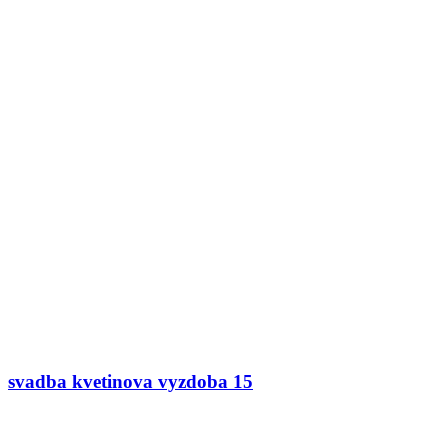
svadba kvetinova vyzdoba 15