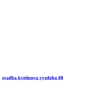
svadba kvetinova vyzdoba 08