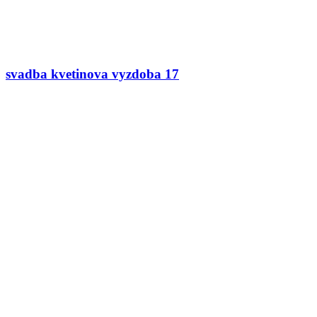
svadba kvetinova vyzdoba 17