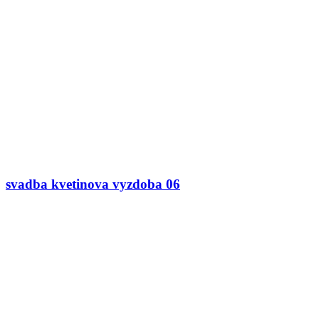
svadba kvetinova vyzdoba 06