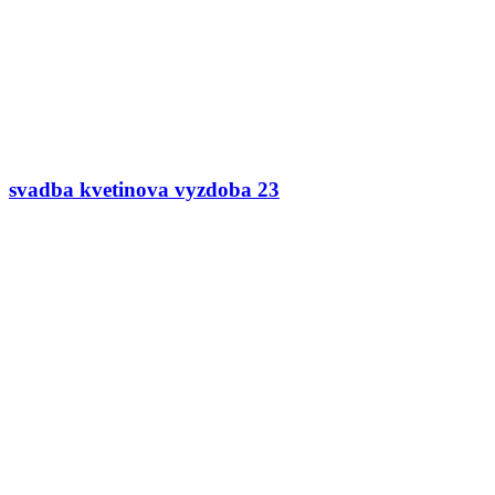
svadba kvetinova vyzdoba 23