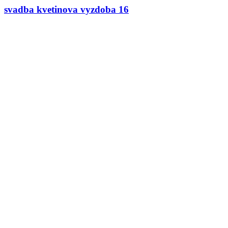
svadba kvetinova vyzdoba 16