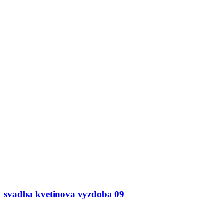
svadba kvetinova vyzdoba 09