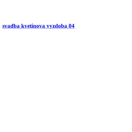
svadba kvetinova vyzdoba 04