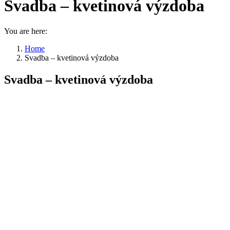
Svadba – kvetinová výzdoba
You are here:
Home
Svadba – kvetinová výzdoba
Svadba – kvetinová výzdoba