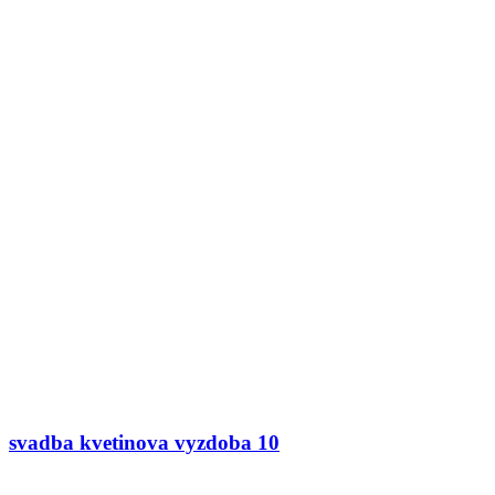
svadba kvetinova vyzdoba 10