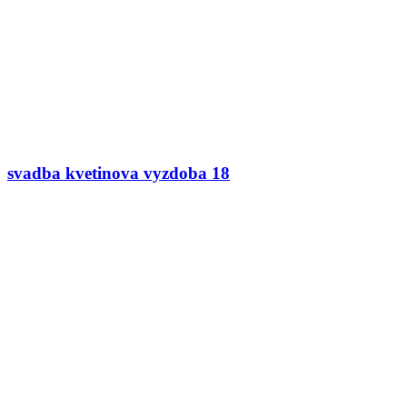
svadba kvetinova vyzdoba 18