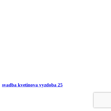
svadba kvetinova vyzdoba 25