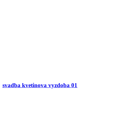
svadba kvetinova vyzdoba 01