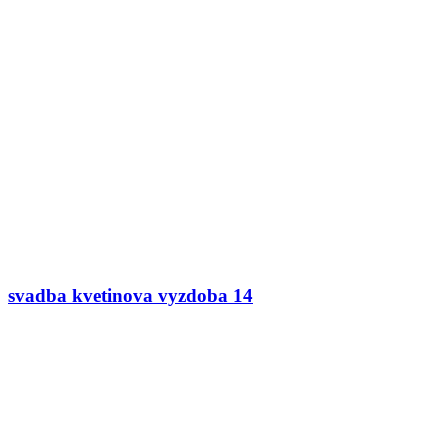
svadba kvetinova vyzdoba 14