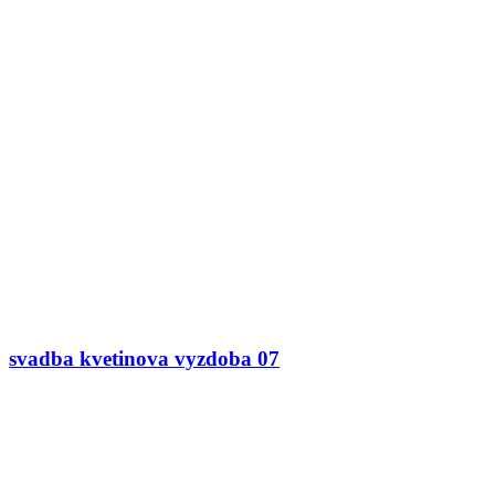
svadba kvetinova vyzdoba 07