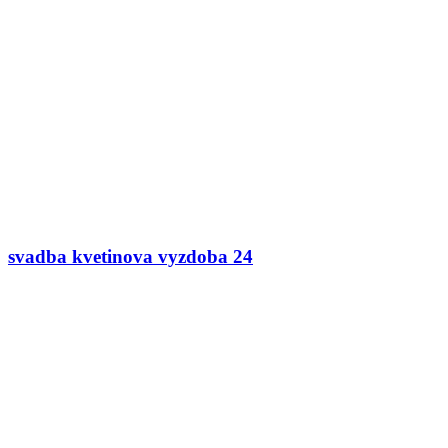
svadba kvetinova vyzdoba 24