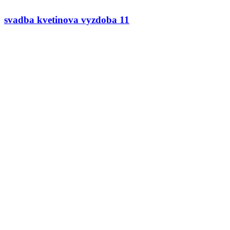
svadba kvetinova vyzdoba 11