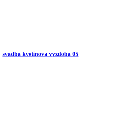
svadba kvetinova vyzdoba 05