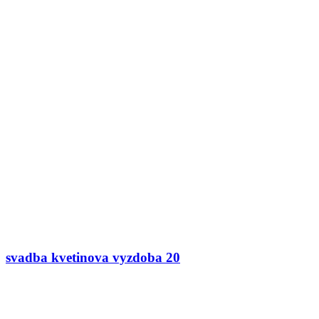
svadba kvetinova vyzdoba 20