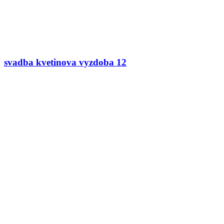
svadba kvetinova vyzdoba 12