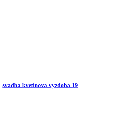
svadba kvetinova vyzdoba 19