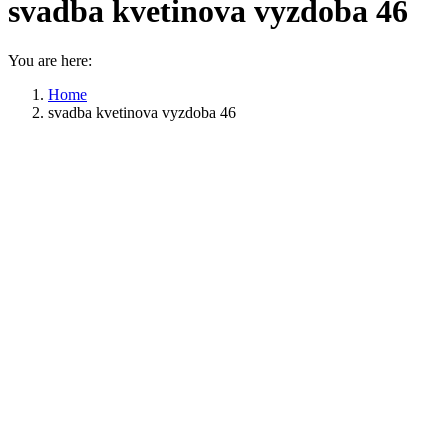
svadba kvetinova vyzdoba 46
You are here:
Home
svadba kvetinova vyzdoba 46