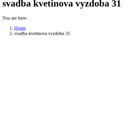
svadba kvetinova vyzdoba 31
You are here:
Home
svadba kvetinova vyzdoba 31