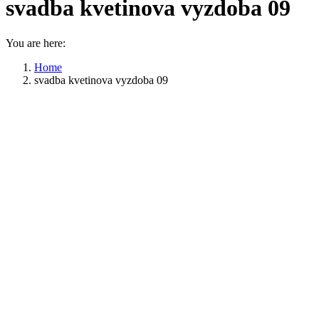
svadba kvetinova vyzdoba 09
You are here:
Home
svadba kvetinova vyzdoba 09