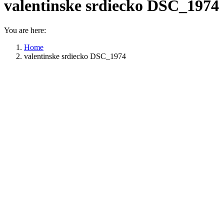
valentinske srdiecko DSC_1974
You are here:
Home
valentinske srdiecko DSC_1974