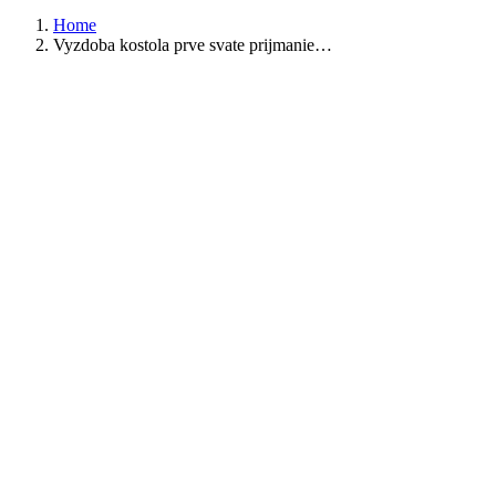
Home
Vyzdoba kostola prve svate prijmanie…