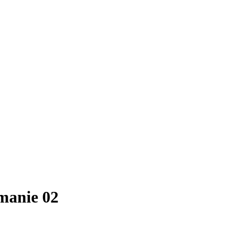
jmanie 02