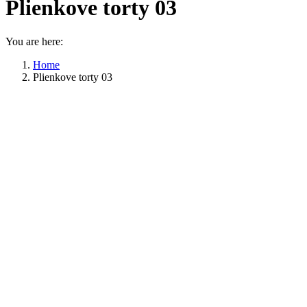
Plienkove torty 03
You are here:
Home
Plienkove torty 03