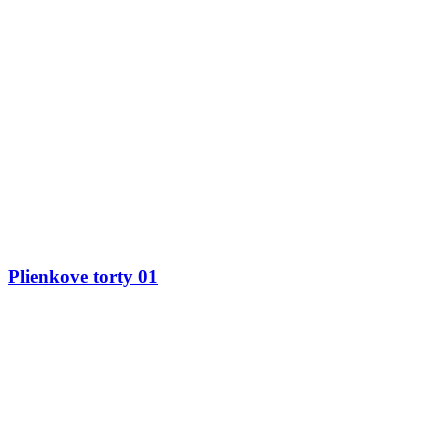
Plienkove torty 01