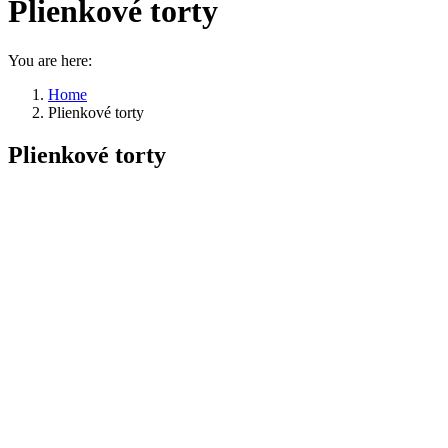
Plienkové torty
You are here:
Home
Plienkové torty
Plienkové torty