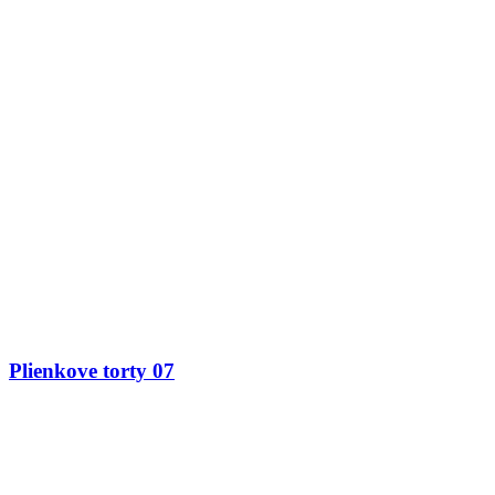
Plienkove torty 07