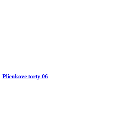
Plienkove torty 06