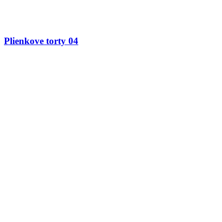
Plienkove torty 04