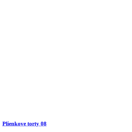
Plienkove torty 08