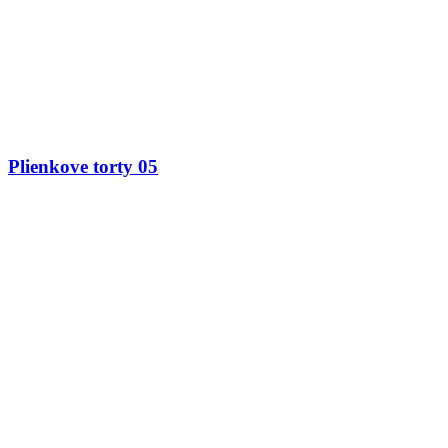
Plienkove torty 05