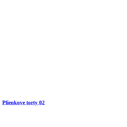
Plienkove torty 02