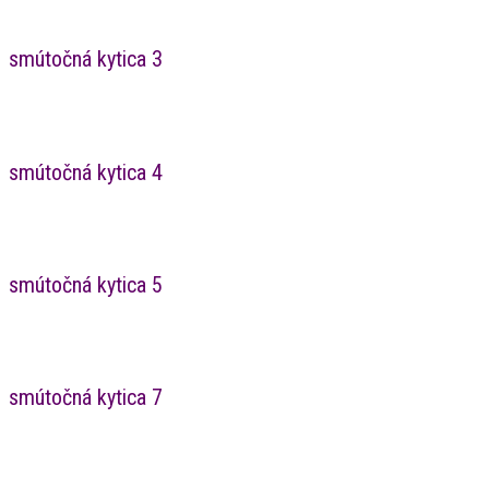
smútočná kytica 3
smútočná kytica 4
smútočná kytica 5
smútočná kytica 7