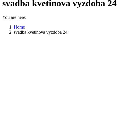
svadba kvetinova vyzdoba 24
You are here:
Home
svadba kvetinova vyzdoba 24