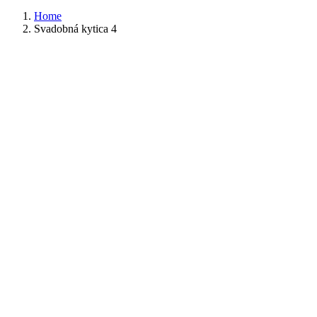
Home
Svadobná kytica 4