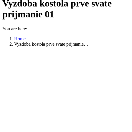
Vyzdoba kostola prve svate
prijmanie 01
You are here:
Home
Vyzdoba kostola prve svate prijmanie…