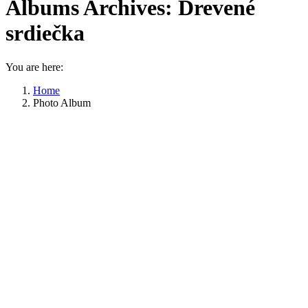
Albums Archives:
Drevené
srdiečka
You are here:
Home
Photo Album